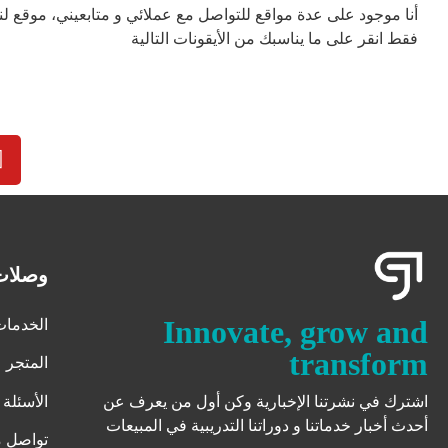
أنا موجود على عدة مواقع للتواصل مع عملائي و متابعيني، موقع 
فقط انقر على ما يناسبك من الأيقونات التالية
وصلات
Innovate, grow and
الخدمات
transform
المتجر
اشترك في نشرتنا الإخبارية وكن أول من يعرف عن
الأسئلة 
أحدث أخبار خدماتنا و دوراتنا التدريبية في المبيعات
تواصل م