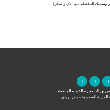
وسيلتك المفضلة منها الآن و لنتعرف،
س بن الحصين – الخبر – المنطقة
 العربية السعودية – رمز بريدي