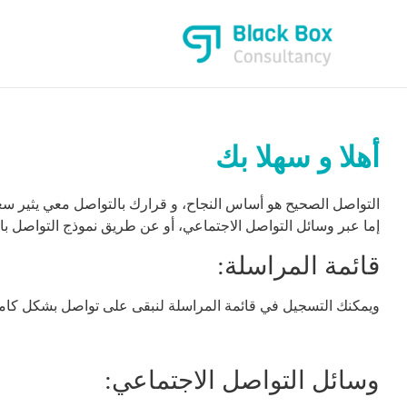
أهلا و سهلا بك
التواصل الصحيح هو أساس النجاح، و قرارك بالتواصل معي يثير سعا
إما عبر وسائل التواصل الاجتماعي، أو عن طريق نموذج التواصل با
قائمة المراسلة:
ويمكنك التسجيل في قائمة المراسلة لنبقى على تواصل بشكل كامل،
وسائل التواصل الاجتماعي: