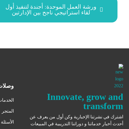
ورشة العمل الموحدة: أجندة لتنفيذ أول
لقاء استراتيجي ناجح بين الإدارتين
وصلات
Innovate, grow and
الخدمات
transform
المتجر
اشترك في نشرتنا الإخبارية وكن أول من يعرف عن
الأسئلة 
أحدث أخبار خدماتنا و دوراتنا التدريبية في المبيعات