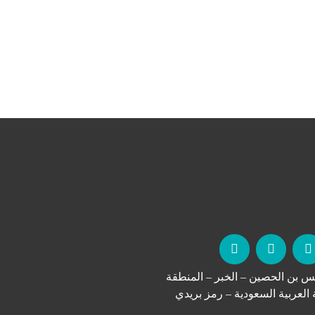
س بن الحصين – الخبر – المنطقة
 العربية السعودية – رمز بريدي