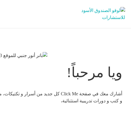
ويا مرحباً!
أشارك معك في صفحة Click Me كل جديد من أس
و كتب و دورات تدريبية استثنائية،