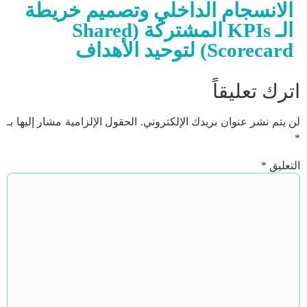
الانسجام الداخلي وتصميم خريطة
الـ KPIs المشتركة (Shared
Scorecard) لتوحيد الأهداف
اترك تعليقاً
لن يتم نشر عنوان بريدك الإلكتروني.
الحقول الإلزامية مشار إليها بـ
*
التعليق
*