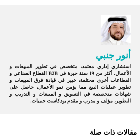
أنور جنبي
استشاري إداري معتمد، متخصص في تطوير المبيعات و
الأعمال، أكثر من 19 سنة خبرة في B2B القطاع الصناعي و
القطاعات أخرى مختلفة، خبير في قيادة فرق المبيعات و
تطوير عمليات البيع مما يؤمن نمو الأعمال، حاصل على
شهادات متخصصة في التسويق و المبيعات و التدريب و
التطوير، مؤلف و مدرب و مقدم بودكاست جنبيات.
مقالات ذات صلة