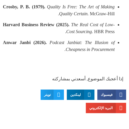
Crosby, P. B. (1979).
Quality Is Free: The Art of Making
Quality Certain.
McGraw-Hill.
Harvard Business Review (2025).
The Real Cost of Low-
Cost Sourcing.
HBR Press.
Anwar Janbi (2026).
Podcast Janbiat: The Illusion of
Cheapness in Procurement.
إذا أعجبك الموضوع, أسعدني بمشاركته
فيسبوك
لينكدين
تويتر
البريد الإلكتروني