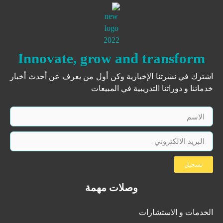
Innovate, grow and transform
اشترك في نشرتنا الإخبارية وكن أول من يعرف عن أحدث أخبار
خدماتنا و دوراتنا التدريبية في المبيعات
تسجيل
وصلات مهمة
الخدمات و الاستشارات