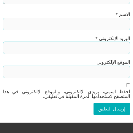
الاسم
*
البريد الإلكتروني
*
الموقع الإلكتروني
احفظ اسمي، بريدي الإلكتروني، والموقع الإلكتروني في هذا
المتصفح لاستخدامها المرة المقبلة في تعليقي.