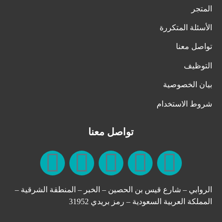
المتجر
الأسئلة المتكررة
تواصل معنا
التوظيف
بيان الخصوصية
شروط الاستخدام
تواصل معنا
الروابي – شارع قيس بن الحصين – الخبر – المنطقة الشرقية –
المملكة العربية السعودية – رمز بريدي 31952