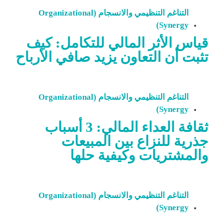
التناغم التنظيمي والانسجام (Organizational
Synergy)
قياس الأثر المالي للتكامل: كيف
تثبت أن التعاون يزيد صافي الأرباح
التناغم التنظيمي والانسجام (Organizational
Synergy)
ثقافة العداء المالي: 3 أسباب
جذرية للنزاع بين المبيعات
والمشتريات وكيفية حلها
التناغم التنظيمي والانسجام (Organizational
Synergy)