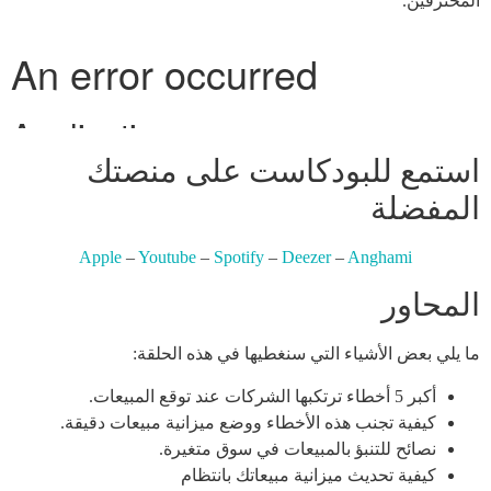
المحترفين.
استمع للبودكاست على منصتك
المفضلة
Apple
–
Youtube
–
Spotify
–
Deezer
–
Anghami
المحاور
ما يلي بعض الأشياء التي سنغطيها في هذه الحلقة:
أكبر 5 أخطاء ترتكبها الشركات عند توقع المبيعات.
كيفية تجنب هذه الأخطاء ووضع ميزانية مبيعات دقيقة.
نصائح للتنبؤ بالمبيعات في سوق متغيرة.
كيفية تحديث ميزانية مبيعاتك بانتظام