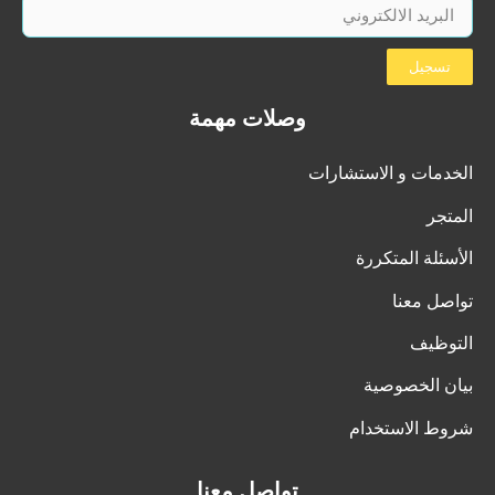
تسجيل
وصلات مهمة
الخدمات و الاستشارات
المتجر
الأسئلة المتكررة
تواصل معنا
التوظيف
بيان الخصوصية
شروط الاستخدام
تواصل معنا