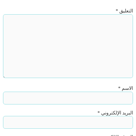
التعليق
*
الاسم
*
البريد الإلكتروني
*