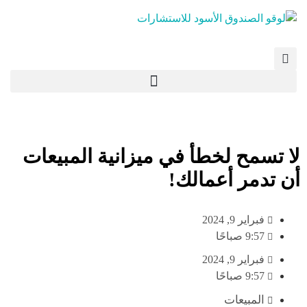
لا تسمح لخطأ في ميزانية المبيعات
أن تدمر أعمالك!
فبراير 9, 2024
9:57 صباحًا
فبراير 9, 2024
9:57 صباحًا
المبيعات