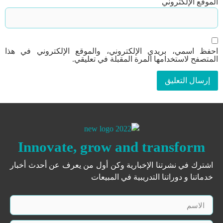
الموقع الإلكتروني
احفظ اسمي، بريدي الإلكتروني، والموقع الإلكتروني في هذا
المتصفح لاستخدامها المرة المقبلة في تعليقي.
Innovate, grow and transform
اشترك في نشرتنا الإخبارية وكن أول من يعرف عن أحدث أخبار
خدماتنا و دوراتنا التدريبية في المبيعات