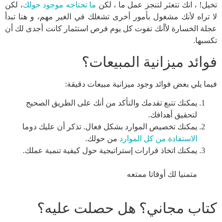
تخيل! ، انك تتعثر لتنجز عمل ما ، لكن
ما تحتاجه موجود حولك
، لكن
لا تراه لأنك مشغول بأمور أخرى تشغلك في الغير مهم، و هنا تبدأ
عجلة الخسارة لأأنك تفوت كل يوم فرص استثمار كانت أجدى لك أن
تكسبها.
فوائد ميزانية المبيعات؟
فيما يلي بعض فوائد وجود ميزانية مبيعات دقيقة:
يمكنك تتبع تقدمك والتأكد من أنك على الطريق الصحيح
لتحقيق أهدافك.
يمكنك تخصيص الموارد بشكل فعال. تذكر أن عليك دوما
الاستفادة من كل الموارد
من حولك.
يمكنك اتخاذ قرارات إستراتيجية حول كيفية تنمية عملك.
متمنيا لك أوقاتا ممتعه
كتاب مجاني؟ هل حصلت عليه؟