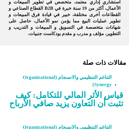
استشاري إداري معتمد، متخصص في تطوير المبيعات و
الأعمال، أكثر من 19 سنة خبرة في B2B القطاع الصناعي و
القطاعات أخرى مختلفة، خبير في قيادة فرق المبيعات و
تطوير عمليات البيع مما يؤمن نمو الأعمال، حاصل على
شهادات متخصصة في التسويق و المبيعات و التدريب و
التطوير، مؤلف و مدرب و مقدم بودكاست جنبيات.
مقالات ذات صلة
التناغم التنظيمي والانسجام (Organizational
Synergy)
قياس الأثر المالي للتكامل: كيف
تثبت أن التعاون يزيد صافي الأرباح
التناغم التنظيمي والانسجام (Organizational