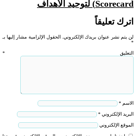
Scorecard) لتوحيد الأهداف
اترك تعليقاً
لن يتم نشر عنوان بريدك الإلكتروني.
الحقول الإلزامية مشار إليها بـ
*
التعليق
*
الاسم
*
البريد الإلكتروني
*
الموقع الإلكتروني