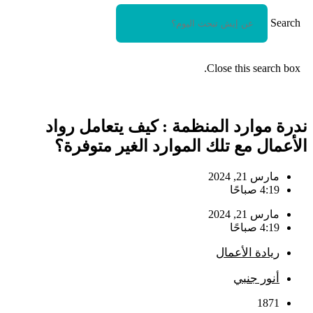
Search
Close this search box.
ندرة موارد المنظمة : كيف يتعامل رواد
الأعمال مع تلك الموارد الغير متوفرة؟
مارس 21, 2024
4:19 صباحًا
مارس 21, 2024
4:19 صباحًا
ريادة الأعمال
أنور جنبي
1871