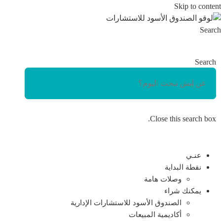
Skip to content
Search
Search
Close this search box.
عنـي
نقطة البداية
وصلات هامة
يمكنك شراء
الصندوق الأسود للاستشارات الإدارية
أكاديمية المبيعات