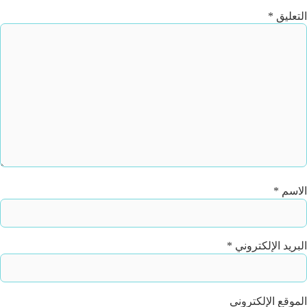
التعليق
*
الاسم
*
البريد الإلكتروني
*
الموقع الإلكتروني