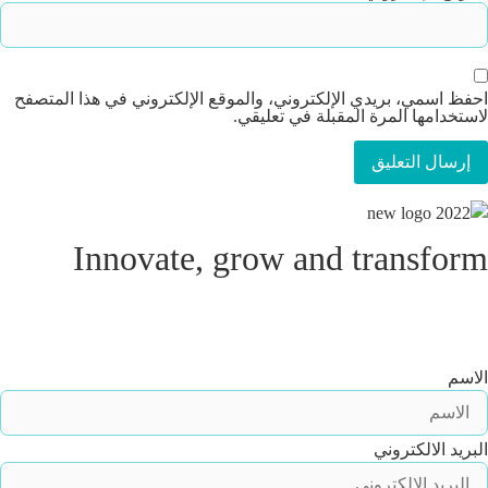
احفظ اسمي، بريدي الإلكتروني، والموقع الإلكتروني في هذا المتصفح
لاستخدامها المرة المقبلة في تعليقي.
Innovate, grow and transform
اشترك في نشرتنا الإخبارية وكن أول من يعرف عن أحدث أخبار
خدماتنا و دوراتنا التدريبية في المبيعات
الاسم
البريد الالكتروني