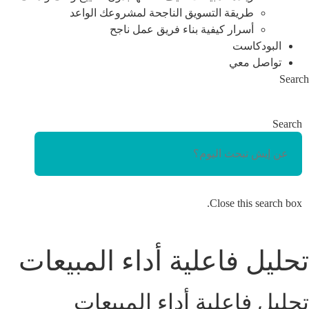
طريقة التسويق الناجحة لمشروعك الواعد
أسرار كيفية بناء فريق عمل ناجح
البودكاست
تواصل معي
Search
Search
Close this search box.
تحليل فاعلية أداء المبيعات
تحليل فاعلية أداء المبيعات