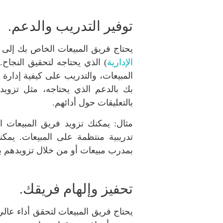
توفير التدريب والدعم.
يحتاج فريق المبيعات الخاص بك إلى 
الإدارية
) الذي يحتاجه لتحقيق النجاح
المبيعات، والتدريب على كيفية إدارة
بك بالدعم الذي يحتاجه، مثل تزويد
بالتعليقات حول أدائهم.
مثال: يمكنك تزويد فريق المبيعات 
تدريبية منتظمة على المبيعات. يمكن
بمدرب مبيعات أو من خلال تزويدهم بإم
تحفيز وإلهام فريقك.
يحتاج فريق المبيعات لتحقق أداء عال