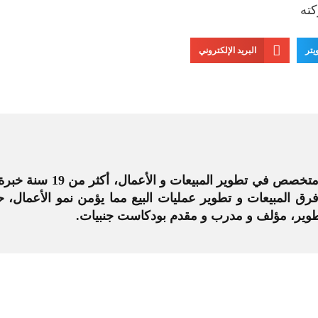
كته
يتر
البريد الإلكتروني
 فرق المبيعات و تطوير عمليات البيع مما يؤمن نمو الأعم
لتطوير، مؤلف و مدرب و مقدم بودكاست جنبيات.