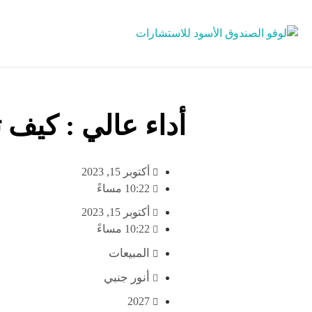
أداء عالي : كيف 
أكتوبر 15, 2023
10:22 مساءً
أكتوبر 15, 2023
10:22 مساءً
المبيعات
أنور جنبي
2027