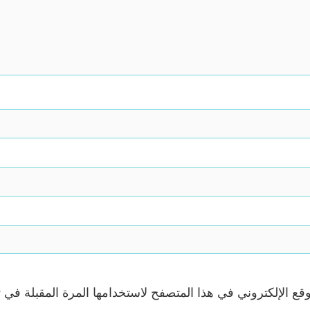
ع الإلكتروني في هذا المتصفح لاستخدامها المرة المقبلة في ت