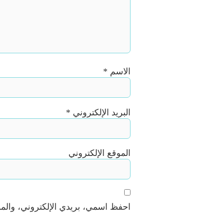
الاسم
*
البريد الإلكتروني
*
الموقع الإلكتروني
احفظ اسمي، بريدي الإلكتروني، والموق