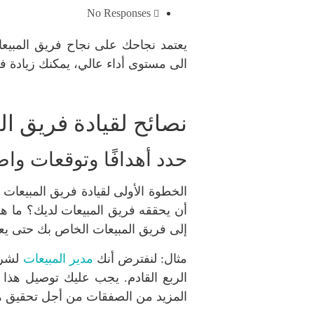
No Responses
يعتمد نجاحك على نجاح فريق المبيع
الى مستوى أداء عالي، يمكنك زيادة 
نصائح لقيادة فريق ال
حدد أهدافًا وتوقعات وا
الخطوة الأولى لقيادة فريق المبيعات
أن يحققه فريق المبيعات لديك؟ ما ه
إلى فريق المبيعات الخاص بك حتى يعر
مثال: لنفترض أنك
مدير المبيعات
الربع القادم. يجب عليك توصيل هذا 
المزيد من الصفقات من أجل تحقيق ه