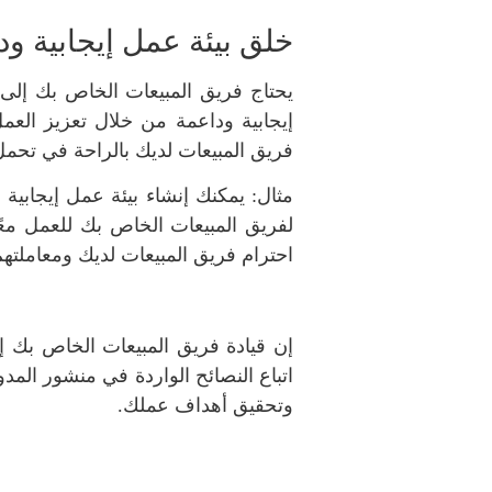
خلق بيئة عمل إيجابية ود
يحتاج فريق المبيعات الخاص بك إلى ا
إيجابية وداعمة من خلال تعزيز العمل
فريق المبيعات لديك بالراحة في تحمل
مثال: يمكنك إنشاء بيئة عمل إيجابي
لفريق المبيعات الخاص بك للعمل معًا
احترام فريق المبيعات لديك ومعاملتهم
إن قيادة فريق المبيعات الخاص بك إ
اتباع النصائح الواردة في منشور المد
وتحقيق أهداف عملك.