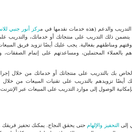
التدريب والدعم (هذه خدمات نقدمها في م
ركز أنور جنبي للا
. يتضمن ذلك التدريب على منتجاتك أو خدماتك، والتدريب على
 وقتهم ومناطقهم بفعالية. يجب عليك أيضًا تزويد فريق المبيع
هم بالعملاء المحتملين، ومساعدتهم على إتمام الصفقات، و
الخاص بك بالتدريب على منتجاتك أو خدماتك من خلال إجرا
ك أيضًا تزويدهم بالتدريب على تقنيات المبيعات من خلال ال
كانية الوصول إلى موارد التدريب على المبيعات عبر الإنترنت.
ي إلى
التحفيز والإلهام
حتى يحقق النجاح. يمكنك تحفيز فريقك 