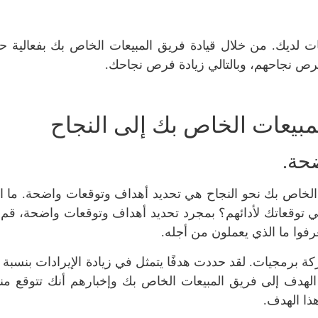
ات لديك. من خلال قيادة فريق المبيعات الخاص بك بفعالية 
فرص نجاحهم، وبالتالي زيادة فرص نجاحك.
مبيعات الخاص بك إلى النجاح
ضحة.
 الخاص بك نحو النجاح هي تحديد أهداف وتوقعات واضحة. ما ال
ي توقعاتك لأدائهم؟ بمجرد تحديد أهداف وتوقعات واضحة، قم ب
فوا ما الذي يعملون من أجله.
الهدف إلى فريق المبيعات الخاص بك وإخبارهم أنك تتوقع منه
ذا الهدف.