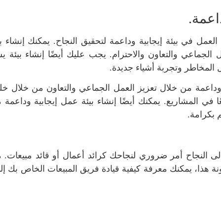
اعمة.
لعمل في بيئة إيجابية وداعمة لتحقيق النجاح. يمكنك إنشاء ب
 الجماعي والتعاون والاحترام. يجب عليك أيضًا إنشاء بيئة يش
 المخاطر وتجربة أشياء جديدة.
ة وداعمة من خلال تعزيز العمل الجماعي والتعاون من خلال 
 في المشاريع. يمكنك أيضًا إنشاء بيئة عمل إيجابية وداعمة 
 بكرامة.
لى النجاح أمر ضروري لنجاحك كرائد أعمال أو قائد مبيعات. 
ونة هذا، يمكنك معرفة كيفية قيادة فريق المبيعات الخاص بك إل