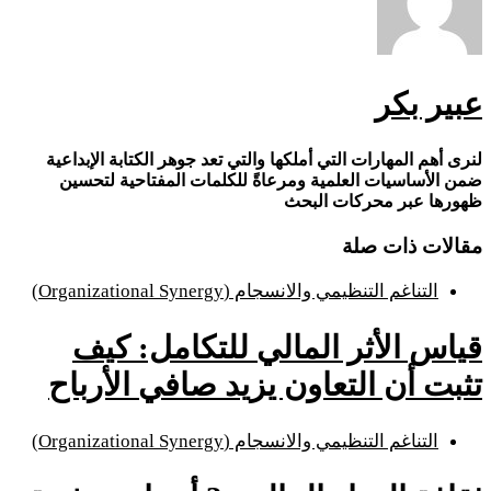
عبير بكر
لنرى أهم المهارات التي أملكها والتي تعد جوهر الكتابة الإبداعية
ضمن الأساسيات العلمية ومرعاةً للكلمات المفتاحية لتحسين
ظهورها عبر محركات البحث
مقالات ذات صلة
التناغم التنظيمي والانسجام (Organizational Synergy)
قياس الأثر المالي للتكامل: كيف
تثبت أن التعاون يزيد صافي الأرباح
التناغم التنظيمي والانسجام (Organizational Synergy)