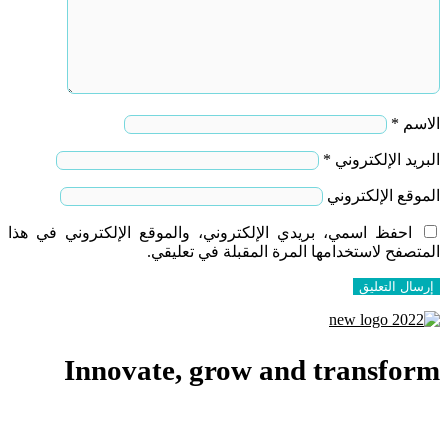
الاسم
*
البريد الإلكتروني
*
الموقع الإلكتروني
احفظ اسمي، بريدي الإلكتروني، والموقع الإلكتروني في هذا
المتصفح لاستخدامها المرة المقبلة في تعليقي.
Innovate, grow and transform
اشترك في نشرتنا الإخبارية وكن أول من يعرف عن أحدث أخبار
خدماتنا و دوراتنا التدريبية في المبيعات