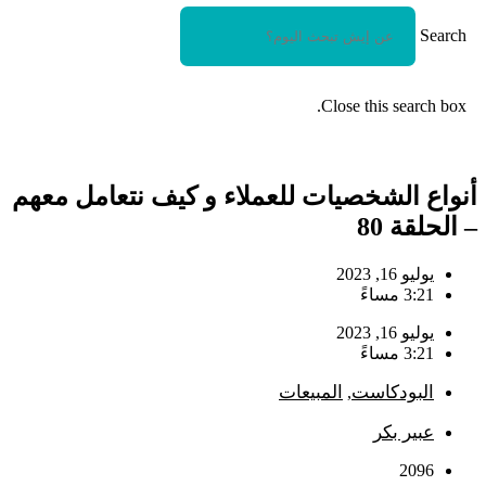
Search
Close this search box.
أنواع الشخصيات للعملاء و كيف نتعامل معهم
– الحلقة 80
يوليو 16, 2023
3:21 مساءً
يوليو 16, 2023
3:21 مساءً
البودكاست
المبيعات
,
عبير بكر
2096