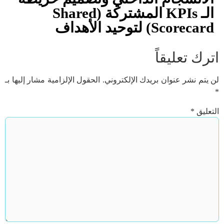
الـ KPIs المشتركة (Shared
Scorecard) لتوحيد الأهداف
اترك تعليقاً
لن يتم نشر عنوان بريدك الإلكتروني.
الحقول الإلزامية مشار إليها بـ
*
التعليق
*