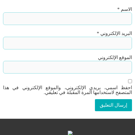
الاسم
*
البريد الإلكتروني
*
الموقع الإلكتروني
احفظ اسمي، بريدي الإلكتروني، والموقع الإلكتروني في هذا
المتصفح لاستخدامها المرة المقبلة في تعليقي.