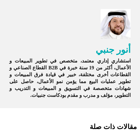
أنور جنبي
استشاري إداري معتمد، متخصص في تطوير المبيعات و
الأعمال، أكثر من 19 سنة خبرة في B2B القطاع الصناعي و
القطاعات أخرى مختلفة، خبير في قيادة فرق المبيعات و
تطوير عمليات البيع مما يؤمن نمو الأعمال، حاصل على
شهادات متخصصة في التسويق و المبيعات و التدريب و
التطوير، مؤلف و مدرب و مقدم بودكاست جنبيات.
مقالات ذات صلة