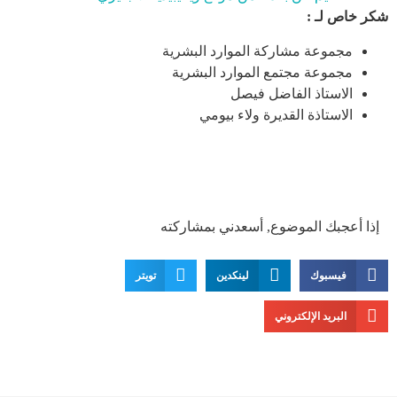
شكر خاص لـ :
مجموعة مشاركة الموارد البشرية
مجموعة مجتمع الموارد البشرية
الاستاذ الفاضل فيصل
الاستاذة القديرة ولاء بيومي
إذا أعجبك الموضوع, أسعدني بمشاركته
فيسبوك
لينكدين
تويتر
البريد الإلكتروني