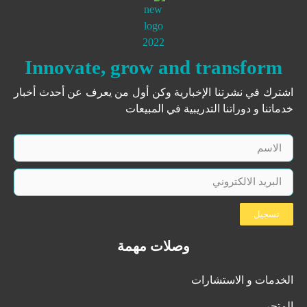
Innovate, grow and transform
اشترك في نشرتنا الإخبارية وكن أول من يعرف عن أحدث أخبار
خدماتنا و دوراتنا التدريبية في المبيعات
تسجيل
وصلات مهمة
الخدمات و الاستشارات
المتجر